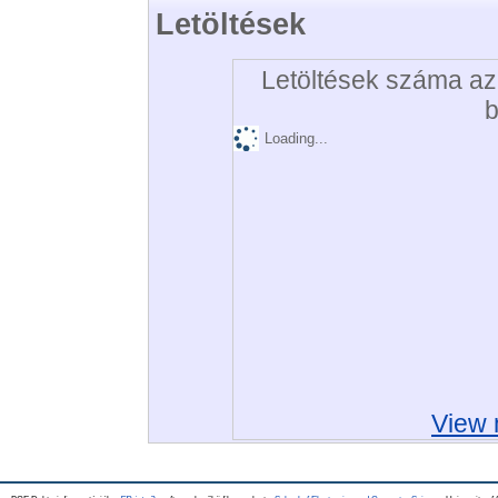
Letöltések
Letöltések száma az 
b
Loading...
View 