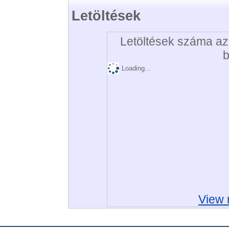
Letöltések
Letöltések száma az 
b
Loading...
View 