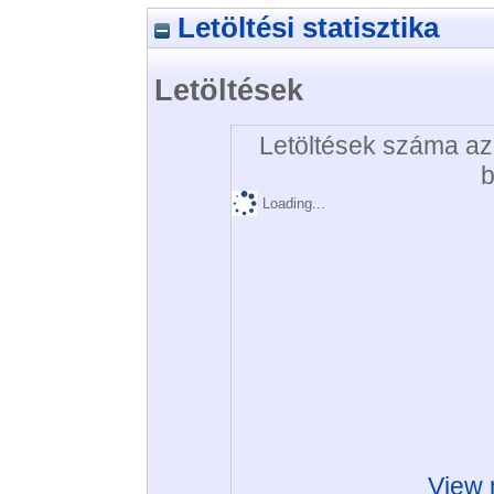
Letöltési statisztika
Letöltések
Letöltések száma az 
b
Loading...
View 