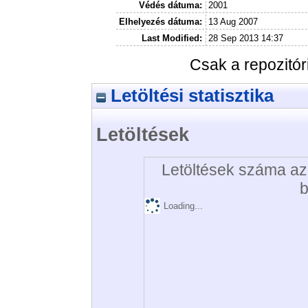
Védés dátuma:
2001
Elhelyezés dátuma:
13 Aug 2007
Last Modified:
28 Sep 2013 14:37
Csak a repozitó
Letöltési statisztika
Letöltések
Letöltések száma az 
b
Loading...