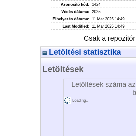
Azonosító kód:
1424
Védés dátuma:
2025
Elhelyezés dátuma:
11 Mar 2025 14:49
Last Modified:
11 Mar 2025 14:49
Csak a repozitó
Letöltési statisztika
Letöltések
Letöltések száma az 
b
Loading...