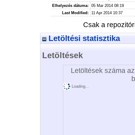
Elhelyezés dátuma:
05 Mar 2014 08:19
Last Modified:
11 Apr 2014 10:37
Csak a repozitó
Letöltési statisztika
Letöltések
Letöltések száma az 
b
Loading...