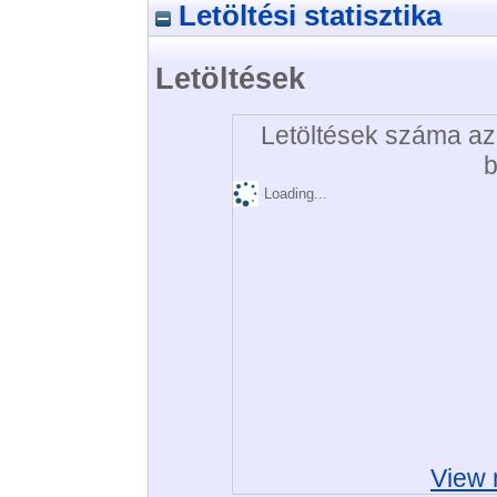
Letöltési statisztika
Letöltések
Letöltések száma az 
b
Loading...
View 