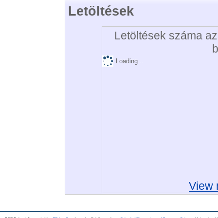
Letöltések
Letöltések száma az 
b
Loading...
View 