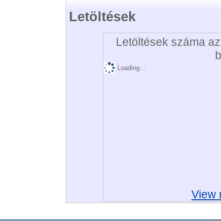
Letöltések
Letöltések száma az 
b
Loading...
View 