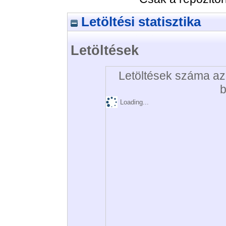
Letöltési statisztika
Letöltések
Letöltések száma az 
b
Loading...