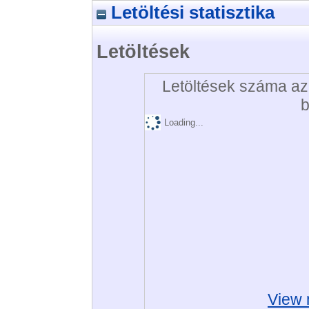
Letöltési statisztika
Letöltések
Letöltések száma az 
b
Loading...
View 