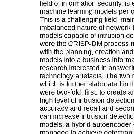
field of information security, i
machine learning models perfo
This is a challenging field, mai
imbalanced nature of network t
models capable of intrusion de
were the CRISP-DM process mo
with the planning, creation and
models into a business informa
research interested in answeri
technology artefacts. The two
which is further elaborated in t
were two-fold: first, to create 
high level of intrusion detect
accuracy and recall and second,
can increase intrusion detecti
models, a hybrid autoencoder 
managed to achieve detection